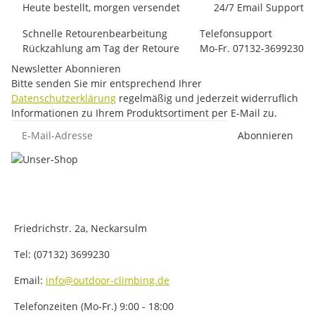
Heute bestellt, morgen versendet
24/7 Email Support
Schnelle Retourenbearbeitung
Telefonsupport
Rückzahlung am Tag der Retoure
Mo-Fr. 07132-3699230
Newsletter Abonnieren
Bitte senden Sie mir entsprechend Ihrer
Datenschutzerklärung
regelmäßig und jederzeit widerruflich
Informationen zu Ihrem Produktsortiment per E-Mail zu.
E-Mail-Adresse
Abonnieren
Friedrichstr. 2a, Neckarsulm
Tel: (07132) 3699230
Email:
info@outdoor-climbing.de
Telefonzeiten (Mo-Fr.) 9:00 - 18:00