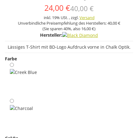
24,00 €
40,00 €
inkl. 19% USt. , zzgl.
Versand
Unverbindliche Preisempfehlung des Herstellers:
40,00 €
(Sie sparen
40%
, also
16,00 €
)
Hersteller:
Lässiges T-Shirt mit BD-Logo Aufdruck vorne in Chalk Optik.
Farbe
Creek Blue
Charcoal