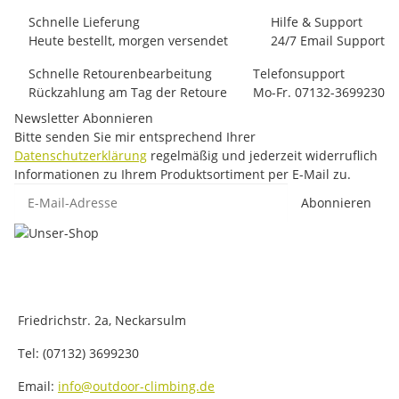
Schnelle Lieferung
Hilfe & Support
Heute bestellt, morgen versendet
24/7 Email Support
Schnelle Retourenbearbeitung
Telefonsupport
Rückzahlung am Tag der Retoure
Mo-Fr. 07132-3699230
Newsletter Abonnieren
Bitte senden Sie mir entsprechend Ihrer
Datenschutzerklärung
regelmäßig und jederzeit widerruflich
Informationen zu Ihrem Produktsortiment per E-Mail zu.
E-Mail-Adresse
Abonnieren
Friedrichstr. 2a, Neckarsulm
Tel: (07132) 3699230
Email:
info@outdoor-climbing.de