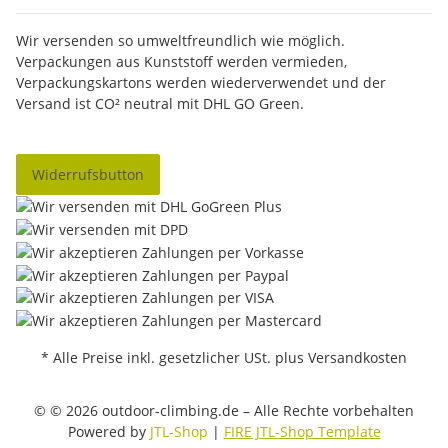
Wir versenden so umweltfreundlich wie möglich.
Verpackungen aus Kunststoff werden vermieden,
Verpackungskartons werden wiederverwendet und der
Versand ist CO² neutral mit DHL GO Green.
Widerrufsbutton
* Alle Preise inkl. gesetzlicher USt. plus Versandkosten
© © 2026 outdoor-climbing.de – Alle Rechte vorbehalten
Powered by
JTL-Shop
|
FIRE JTL-Shop Template