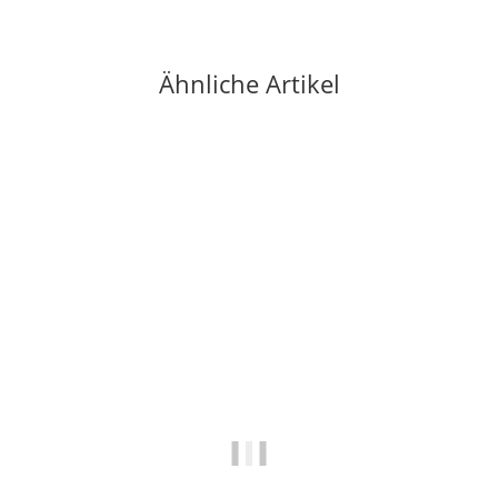
Ähnliche Artikel
-29%