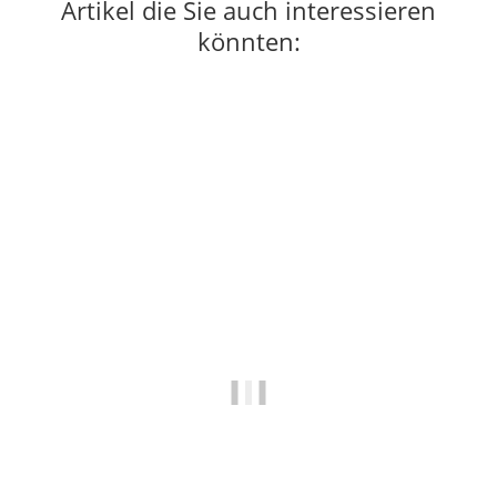
Artikel die Sie auch interessieren
könnten: