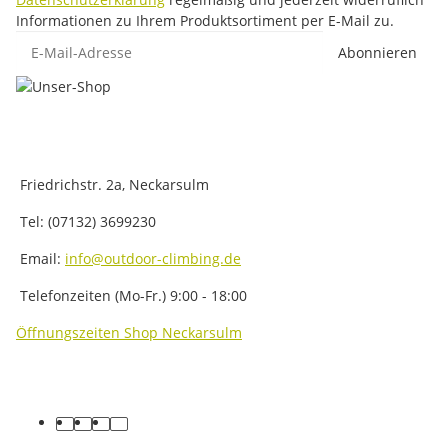
Informationen zu Ihrem Produktsortiment per E-Mail zu.
E-Mail-Adresse
Abonnieren
Friedrichstr. 2a, Neckarsulm
Tel: (07132) 3699230
Email:
info@outdoor-climbing.de
Telefonzeiten (Mo-Fr.) 9:00 - 18:00
Öffnungszeiten Shop Neckarsulm
facebook
youtube
instagram
tiktok