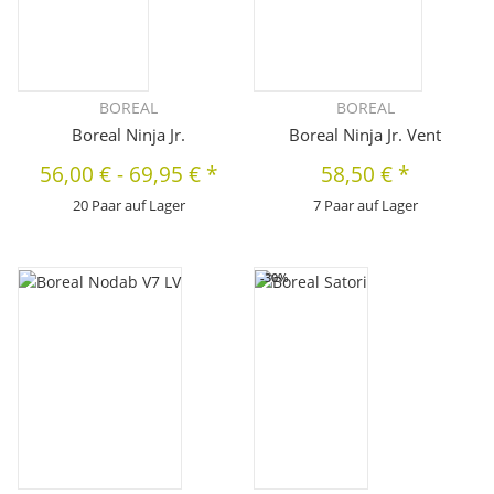
BOREAL
BOREAL
Boreal Ninja Jr.
Boreal Ninja Jr. Vent
56,00 €
-
69,95 €
*
58,50 €
*
20 Paar auf Lager
7 Paar auf Lager
-30%