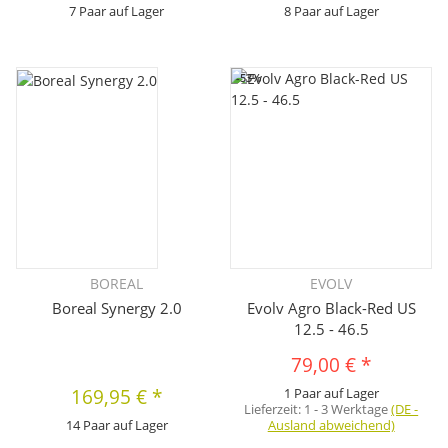
7 Paar auf Lager
8 Paar auf Lager
-53%
BOREAL
EVOLV
Boreal Synergy 2.0
Evolv Agro Black-Red US
12.5 - 46.5
79,00 €
*
169,95 €
*
1 Paar auf Lager
Lieferzeit:
1 - 3 Werktage
(DE -
14 Paar auf Lager
Ausland abweichend)