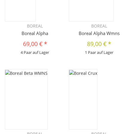
begleiten.
BOREAL
BOREAL
Boreal Alpha
Boreal Alpha Wmns
69,00 €
*
89,00 €
*
4 Paar auf Lager
1 Paar auf Lager
BOREAL
BOREAL