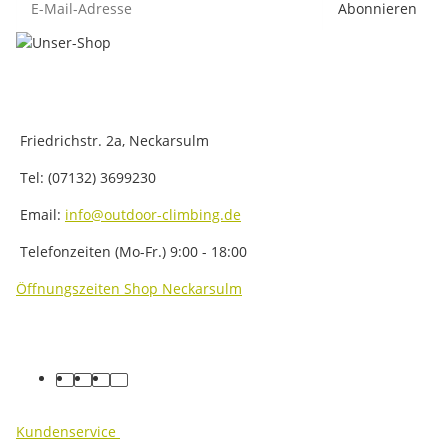
Abonnieren
Friedrichstr. 2a, Neckarsulm
Tel: (07132) 3699230
Email:
info@outdoor-climbing.de
Telefonzeiten (Mo-Fr.) 9:00 - 18:00
Öffnungszeiten Shop Neckarsulm
facebook
youtube
instagram
tiktok
Kundenservice