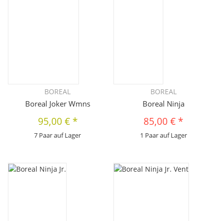
BOREAL
BOREAL
Boreal Joker Wmns
Boreal Ninja
95,00 €
*
85,00 €
*
7 Paar auf Lager
1 Paar auf Lager