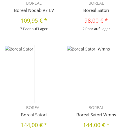
BOREAL
BOREAL
Boreal Nodab V7 LV
Boreal Satori
109,95 €
*
98,00 €
*
7 Paar auf Lager
2 Paar auf Lager
BOREAL
BOREAL
Boreal Satori
Boreal Satori Wmns
144,00 €
*
144,00 €
*