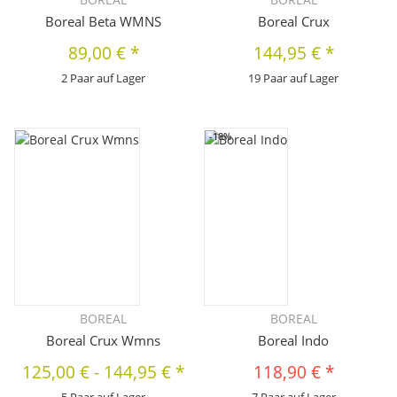
Boreal Beta WMNS
Boreal Crux
89,00 €
*
144,95 €
*
2 Paar auf Lager
19 Paar auf Lager
-18%
BOREAL
BOREAL
Boreal Crux Wmns
Boreal Indo
125,00 €
-
144,95 €
*
118,90 €
*