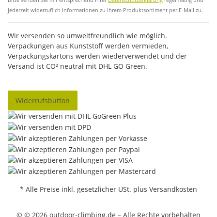
jederzeit widerruflich Informationen zu Ihrem Produktsortiment per E-Mail zu.
Wir versenden so umweltfreundlich wie möglich.
Verpackungen aus Kunststoff werden vermieden,
Verpackungskartons werden wiederverwendet und der
Versand ist CO² neutral mit DHL GO Green.
Widerrufsbutton
* Alle Preise inkl. gesetzlicher USt. plus Versandkosten
© © 2026 outdoor-climbing.de – Alle Rechte vorbehalten