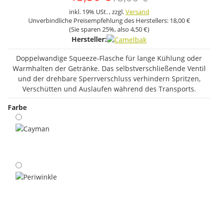
inkl. 19% USt. , zzgl.
Versand
Unverbindliche Preisempfehlung des Herstellers:
18,00 €
(Sie sparen
25%
, also
4,50 €
)
Hersteller:
Doppelwandige Squeeze-Flasche für lange Kühlung oder
Warmhalten der Getränke. Das selbstverschließende Ventil
und der drehbare Sperrverschluss verhindern Spritzen,
Verschütten und Auslaufen während des Transports.
Farbe
Cayman
Periwinkle