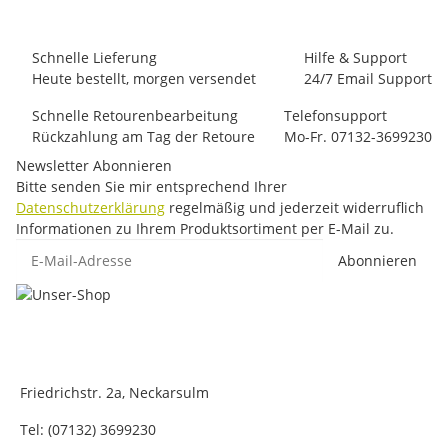
Schnelle Lieferung
Hilfe & Support
Heute bestellt, morgen versendet
24/7 Email Support
Schnelle Retourenbearbeitung
Telefonsupport
Rückzahlung am Tag der Retoure
Mo-Fr. 07132-3699230
Newsletter Abonnieren
Bitte senden Sie mir entsprechend Ihrer
Datenschutzerklärung
regelmäßig und jederzeit widerruflich
Informationen zu Ihrem Produktsortiment per E-Mail zu.
E-Mail-Adresse
Abonnieren
Friedrichstr. 2a, Neckarsulm
Tel: (07132) 3699230