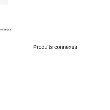
w.camp.it
Produits connexes