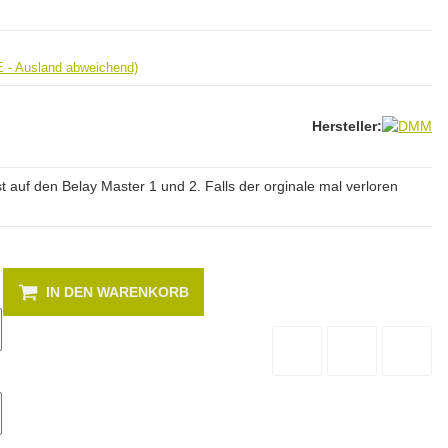
E - Ausland abweichend)
Hersteller:
 auf den Belay Master 1 und 2. Falls der orginale mal verloren
IN DEN WARENKORB