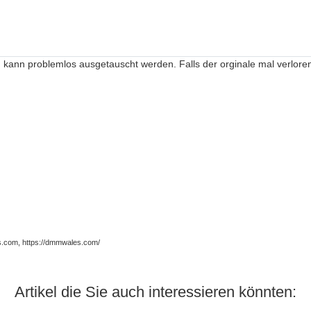
kann problemlos ausgetauscht werden. Falls der orginale mal verloren
.com, https://dmmwales.com/
Artikel die Sie auch interessieren könnten: