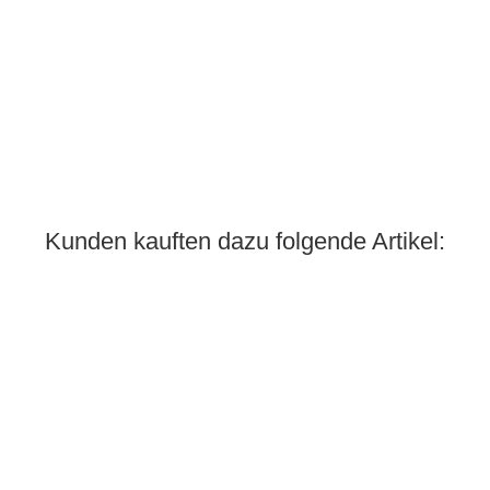
Kunden kauften dazu folgende Artikel: