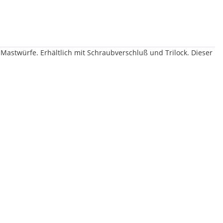
Mastwürfe. Erhältlich mit Schraubverschluß und Trilock. Dieser