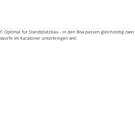
 Optimal für Standplatzbau - in den Boa passen gleichzeitig zwei 
würfe im Karabiner unterkringen will.