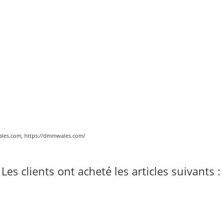
les.com, https://dmmwales.com/
Les clients ont acheté les articles suivants :