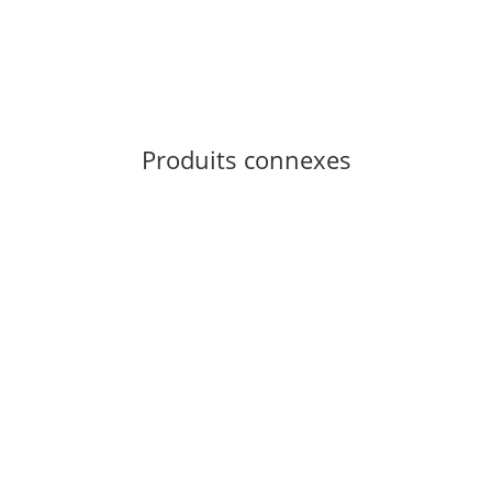
Produits connexes