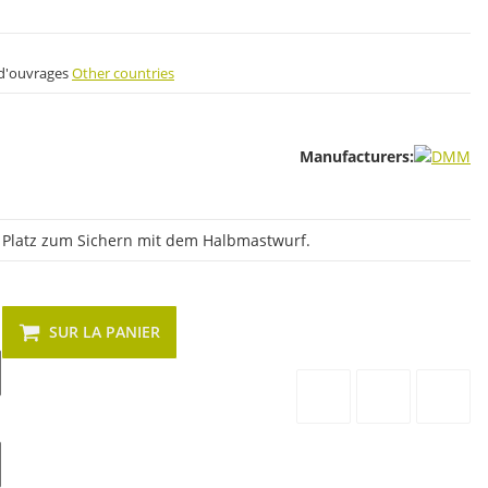
s d'ouvrages
Other countries
Manufacturers:
 Platz zum Sichern mit dem Halbmastwurf.
SUR LA PANIER