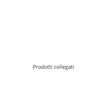
Prodotti collegati