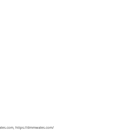
les.com, https://dmmwales.com/