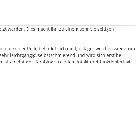
etzt werden. Dies macht ihn zu einem sehr vielseitigen
 Im Innern der Rolle befindet sich ein Iguslager welches wiederum
sehr leichtgängig, selbstschmierend und wird sich erst bei
ist - bleibt der Karabiner trotzdem intakt und funktioniert wie