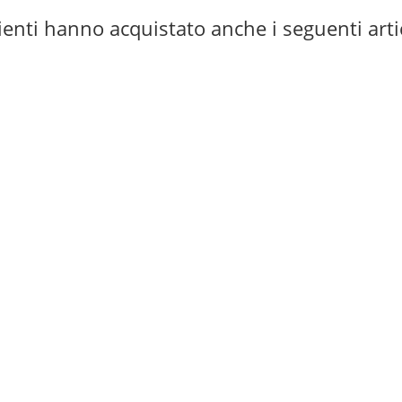
lienti hanno acquistato anche i seguenti arti