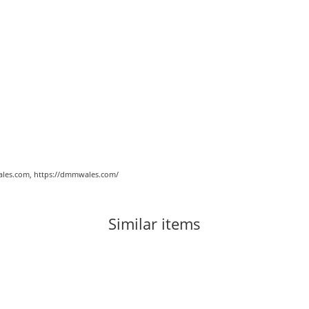
les.com, https://dmmwales.com/
Similar items