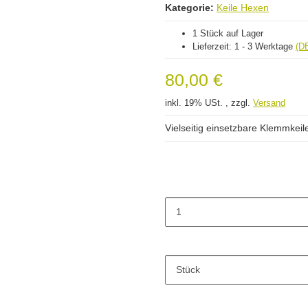
Kategorie:
Keile Hexen
1 Stück auf Lager
Lieferzeit:
1 - 3 Werktage
(D
80,00 €
inkl. 19% USt. , zzgl.
Versand
Vielseitig einsetzbare Klemmkei
Stück