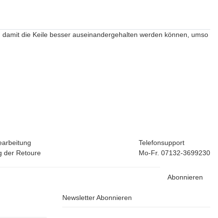
, damit die Keile besser auseinandergehalten werden können, umso
earbeitung
Telefonsupport
 der Retoure
Mo-Fr. 07132-3699230
Abonnieren
Newsletter Abonnieren