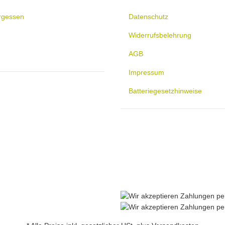
rgessen
Datenschutz
Widerrufsbelehrung
AGB
Impressum
Batteriegesetzhinweise