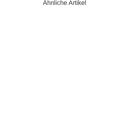
Ähnliche Artikel