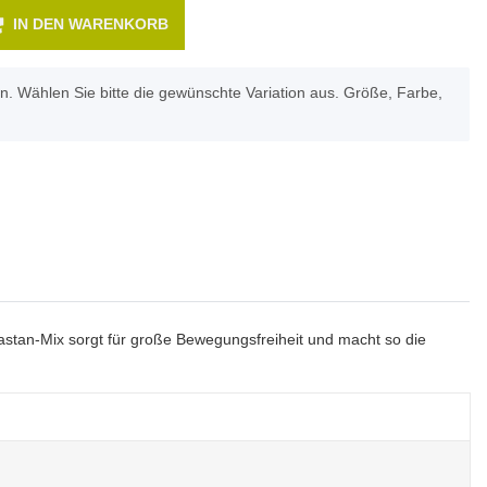
IN DEN WARENKORB
en. Wählen Sie bitte die gewünschte Variation aus. Größe, Farbe,
astan-Mix sorgt für große Bewegungsfreiheit und macht so die