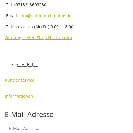
Tel: (07132) 3699230
Email:
info@outdoor-climbing.de
Telefonzeiten (Mo-Fr.) 9:00 - 18:00
Öffnungszeiten Shop Neckarsulm
facebook
youtube
instagram
tiktok
Kundenservice
Informationen
E-Mail-Adresse