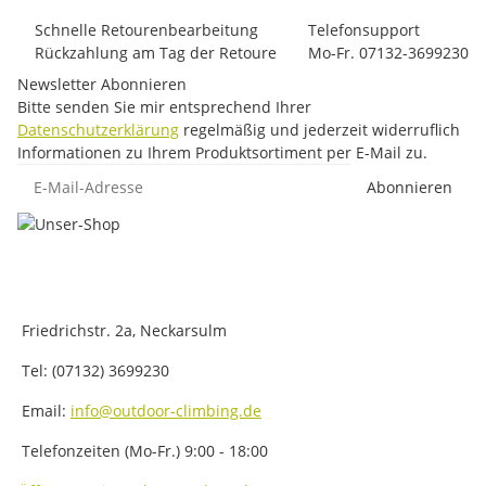
Schnelle Retourenbearbeitung
Telefonsupport
Rückzahlung am Tag der Retoure
Mo-Fr. 07132-3699230
Newsletter Abonnieren
Bitte senden Sie mir entsprechend Ihrer
Datenschutzerklärung
regelmäßig und jederzeit widerruflich
Informationen zu Ihrem Produktsortiment per E-Mail zu.
E-Mail-Adresse
Abonnieren
Friedrichstr. 2a, Neckarsulm
Tel: (07132) 3699230
Email:
info@outdoor-climbing.de
Telefonzeiten (Mo-Fr.) 9:00 - 18:00