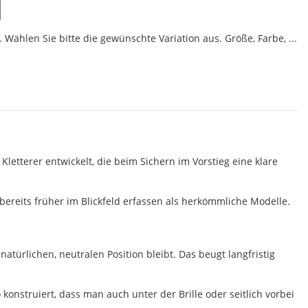
 Wählen Sie bitte die gewünschte Variation aus. Größe, Farbe, ...
letterer entwickelt, die beim Sichern im Vorstieg eine klare
 bereits früher im Blickfeld erfassen als herkömmliche Modelle.
atürlichen, neutralen Position bleibt. Das beugt langfristig
konstruiert, dass man auch unter der Brille oder seitlich vorbei