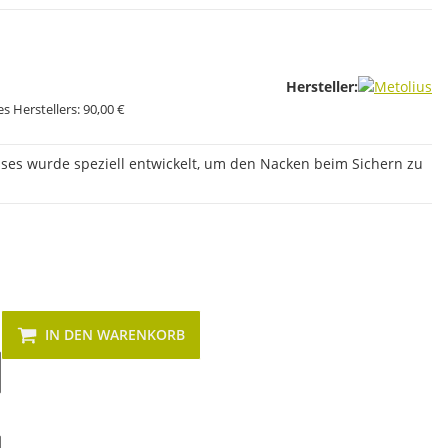
Hersteller:
s Herstellers:
90,00 €
sses wurde speziell entwickelt, um den Nacken beim Sichern zu
IN DEN WARENKORB