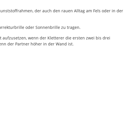
Kunststoffrahmen, der auch den rauen Alltag am Fels oder in der
rekturbrille oder Sonnenbrille zu tragen.
t aufzusetzen, wenn der Kletterer die ersten zwei bis drei
nn der Partner höher in der Wand ist.