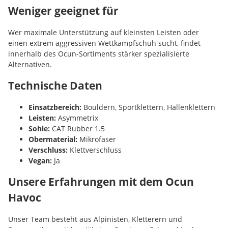
Weniger geeignet für
Wer maximale Unterstützung auf kleinsten Leisten oder
einen extrem aggressiven Wettkampfschuh sucht, findet
innerhalb des Ocun-Sortiments stärker spezialisierte
Alternativen.
Technische Daten
Einsatzbereich:
Bouldern, Sportklettern, Hallenklettern
Leisten:
Asymmetrix
Sohle:
CAT Rubber 1.5
Obermaterial:
Mikrofaser
Verschluss:
Klettverschluss
Vegan:
Ja
Unsere Erfahrungen mit dem Ocun
Havoc
Unser Team besteht aus Alpinisten, Kletterern und