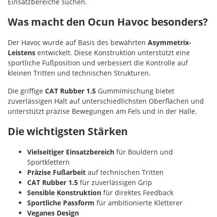
Einsatzbereiche suchen.
Was macht den Ocun Havoc besonders?
Der Havoc wurde auf Basis des bewährten
Asymmetrix-
Leistens
entwickelt. Diese Konstruktion unterstützt eine
sportliche Fußposition und verbessert die Kontrolle auf
kleinen Tritten und technischen Strukturen.
Die griffige
CAT Rubber 1.5
Gummimischung bietet
zuverlässigen Halt auf unterschiedlichsten Oberflächen und
unterstützt präzise Bewegungen am Fels und in der Halle.
Die wichtigsten Stärken
Vielseitiger Einsatzbereich
für Bouldern und
Sportklettern
Präzise Fußarbeit
auf technischen Tritten
CAT Rubber 1.5
für zuverlässigen Grip
Sensible Konstruktion
für direktes Feedback
Sportliche Passform
für ambitionierte Kletterer
Veganes Design