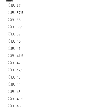
Taille
EU 37
EU 37
EU 37,5
EU 37,5
EU 38
EU 38
EU 38,5
EU 38,5
EU 39
EU 39
EU 40
EU 40
EU 41
EU 41
EU 41,5
EU 41,5
EU 42
EU 42
EU 42,5
EU 42,5
EU 43
EU 43
EU 44
EU 44
EU 45
EU 45
EU 45,5
EU 45,5
EU 46
EU 46