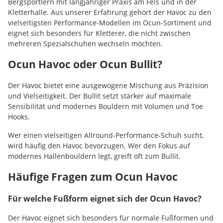
Bergsportlern mit langjähriger Praxis am Fels und in der
Kletterhalle. Aus unserer Erfahrung gehört der Havoc zu den
vielseitigsten Performance-Modellen im Ocun-Sortiment und
eignet sich besonders für Kletterer, die nicht zwischen
mehreren Spezialschuhen wechseln möchten.
Ocun Havoc oder Ocun Bullit?
Der Havoc bietet eine ausgewogene Mischung aus Präzision
und Vielseitigkeit. Der Bullit setzt stärker auf maximale
Sensibilität und modernes Bouldern mit Volumen und Toe
Hooks.
Wer einen vielseitigen Allround-Performance-Schuh sucht,
wird häufig den Havoc bevorzugen. Wer den Fokus auf
modernes Hallenbouldern legt, greift oft zum Bullit.
Häufige Fragen zum Ocun Havoc
Für welche Fußform eignet sich der Ocun Havoc?
Der Havoc eignet sich besonders für normale Fußformen und