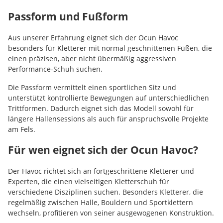
Passform und Fußform
Aus unserer Erfahrung eignet sich der Ocun Havoc
besonders für Kletterer mit normal geschnittenen Füßen, die
einen präzisen, aber nicht übermäßig aggressiven
Performance-Schuh suchen.
Die Passform vermittelt einen sportlichen Sitz und
unterstützt kontrollierte Bewegungen auf unterschiedlichen
Trittformen. Dadurch eignet sich das Modell sowohl für
längere Hallensessions als auch für anspruchsvolle Projekte
am Fels.
Für wen eignet sich der Ocun Havoc?
Der Havoc richtet sich an fortgeschrittene Kletterer und
Experten, die einen vielseitigen Kletterschuh für
verschiedene Disziplinen suchen. Besonders Kletterer, die
regelmäßig zwischen Halle, Bouldern und Sportklettern
wechseln, profitieren von seiner ausgewogenen Konstruktion.