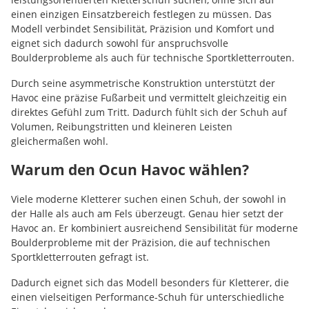
einen einzigen Einsatzbereich festlegen zu müssen. Das
Modell verbindet Sensibilität, Präzision und Komfort und
eignet sich dadurch sowohl für anspruchsvolle
Boulderprobleme als auch für technische Sportkletterrouten.
Durch seine asymmetrische Konstruktion unterstützt der
Havoc eine präzise Fußarbeit und vermittelt gleichzeitig ein
direktes Gefühl zum Tritt. Dadurch fühlt sich der Schuh auf
Volumen, Reibungstritten und kleineren Leisten
gleichermaßen wohl.
Warum den Ocun Havoc wählen?
Viele moderne Kletterer suchen einen Schuh, der sowohl in
der Halle als auch am Fels überzeugt. Genau hier setzt der
Havoc an. Er kombiniert ausreichend Sensibilität für moderne
Boulderprobleme mit der Präzision, die auf technischen
Sportkletterrouten gefragt ist.
Dadurch eignet sich das Modell besonders für Kletterer, die
einen vielseitigen Performance-Schuh für unterschiedliche