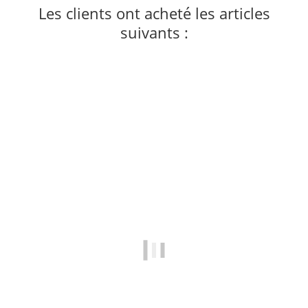
Les clients ont acheté les articles
suivants :