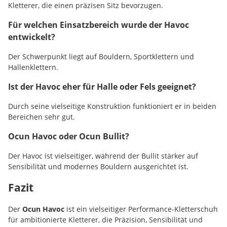
Kletterer, die einen präzisen Sitz bevorzugen.
Für welchen Einsatzbereich wurde der Havoc
entwickelt?
Der Schwerpunkt liegt auf Bouldern, Sportklettern und
Hallenklettern.
Ist der Havoc eher für Halle oder Fels geeignet?
Durch seine vielseitige Konstruktion funktioniert er in beiden
Bereichen sehr gut.
Ocun Havoc oder Ocun Bullit?
Der Havoc ist vielseitiger, während der Bullit stärker auf
Sensibilität und modernes Bouldern ausgerichtet ist.
Fazit
Der
Ocun Havoc
ist ein vielseitiger Performance-Kletterschuh
für ambitionierte Kletterer, die Präzision, Sensibilität und