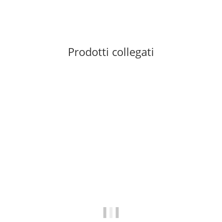
Prodotti collegati