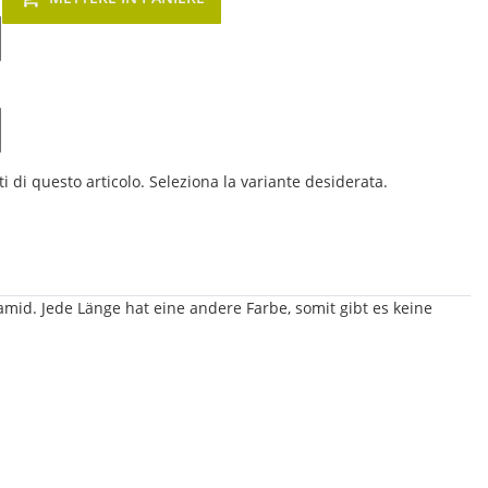
i di questo articolo. Seleziona la variante desiderata.
mid. Jede Länge hat eine andere Farbe, somit gibt es keine