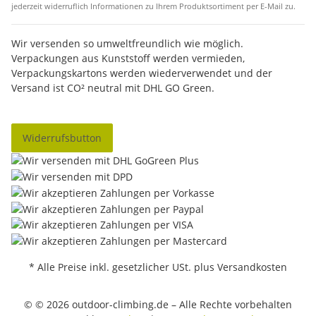
jederzeit widerruflich Informationen zu Ihrem Produktsortiment per E-Mail zu.
Wir versenden so umweltfreundlich wie möglich.
Verpackungen aus Kunststoff werden vermieden,
Verpackungskartons werden wiederverwendet und der
Versand ist CO² neutral mit DHL GO Green.
Widerrufsbutton
* Alle Preise inkl. gesetzlicher USt. plus Versandkosten
© © 2026 outdoor-climbing.de – Alle Rechte vorbehalten