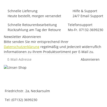
Schnelle Lieferung
Hilfe & Support
Heute bestellt, morgen versendet
24/7 Email Support
Schnelle Retourenbearbeitung
Telefonsupport
Rückzahlung am Tag der Retoure
Mo-Fr. 07132-3699230
Newsletter Abonnieren
Bitte senden Sie mir entsprechend Ihrer
Datenschutzerklärung
regelmäßig und jederzeit widerruflich
Informationen zu Ihrem Produktsortiment per E-Mail zu.
E-Mail-Adresse
Abonnieren
Friedrichstr. 2a, Neckarsulm
Tel: (07132) 3699230