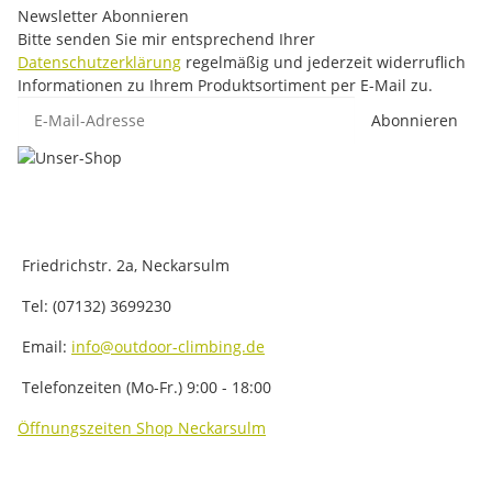
Newsletter Abonnieren
Bitte senden Sie mir entsprechend Ihrer
Datenschutzerklärung
regelmäßig und jederzeit widerruflich
Informationen zu Ihrem Produktsortiment per E-Mail zu.
E-Mail-Adresse
Abonnieren
Friedrichstr. 2a, Neckarsulm
Tel: (07132) 3699230
Email:
info@outdoor-climbing.de
Telefonzeiten (Mo-Fr.) 9:00 - 18:00
Öffnungszeiten Shop Neckarsulm