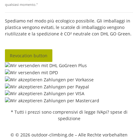
qualsiasi momento."
Spediamo nel modo più ecologico possibile. Gli imballaggi in
plastica vengono evitati, le scatole di imballaggio vengono
riutilizzate e la spedizione è CO² neutrale con DHL GO Green.
Revocation button
* Tutti i prezzi sono comprensivi di legge IVApi? spese di
spedizione
© © 2026 outdoor-climbing.de – Alle Rechte vorbehalten