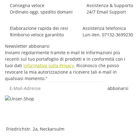
Consegna veloce
Assistenza & Supporto
Ordinato oggi, spedito domani
24/7 Email Support
Elaborazione rapida dei resi
Assistenza telefonica
Rimborso veloce garantito
Lun-Ven. 07132-3699230
Newsletter abbonarsi
Inviami regolarmente tramite e-mail le informazioni più
recenti sul tuo portafoglio di prodotti e in conformità con i
tuoi dati
informativa sulla Privacy
. Riconosco che posso
revocare la mia autorizzazione a ricevere tali e-mail in
qualsiasi momento."
E-Mail-Adresse
abbonarsi
Friedrichstr. 2a, Neckarsulm