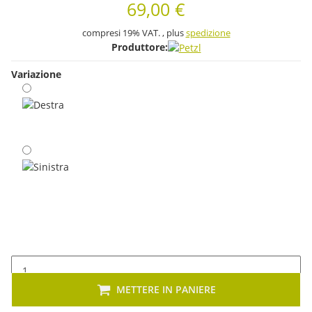
69,00 €
compresi 19% VAT. , plus
spedizione
Produttore:
Variazione
Destra
Sinistra
METTERE IN PANIERE