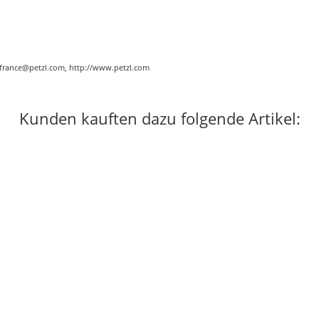
.france@petzl.com, http://www.petzl.com
Kunden kauften dazu folgende Artikel: