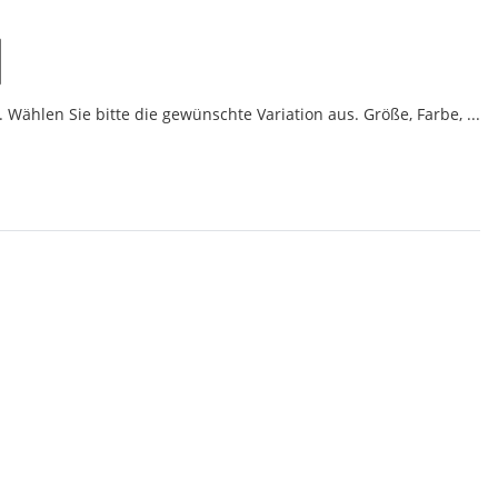
 Wählen Sie bitte die gewünschte Variation aus. Größe, Farbe, ...