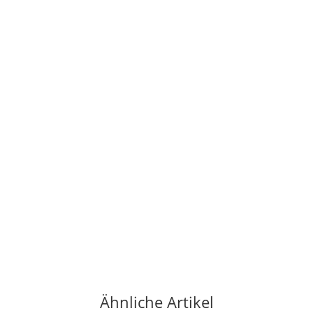
Ähnliche Artikel