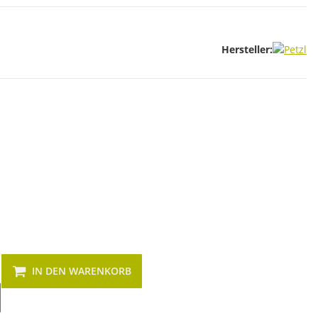
Hersteller:
IN DEN WARENKORB