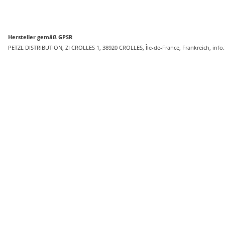
Hersteller gemäß GPSR
PETZL DISTRIBUTION, ZI CROLLES 1, 38920 CROLLES, Île-de-France, Frankreich, info