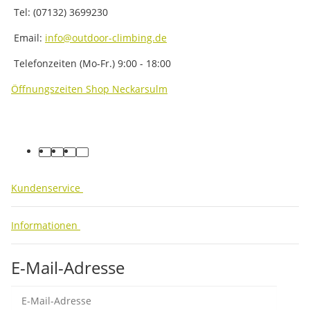
Tel: (07132) 3699230
Email:
info@outdoor-climbing.de
Telefonzeiten (Mo-Fr.) 9:00 - 18:00
Öffnungszeiten Shop Neckarsulm
facebook
youtube
instagram
tiktok
Kundenservice
Informationen
E-Mail-Adresse