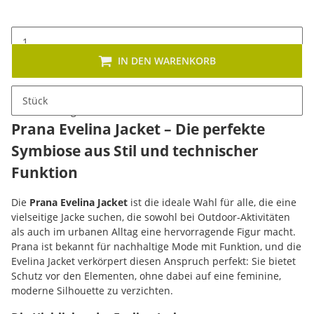
IN DEN WARENKORB
Stück
Beschreibung
Prana Evelina Jacket – Die perfekte
Symbiose aus Stil und technischer
Funktion
Die
Prana Evelina Jacket
ist die ideale Wahl für alle, die eine
vielseitige Jacke suchen, die sowohl bei Outdoor-Aktivitäten
als auch im urbanen Alltag eine hervorragende Figur macht.
Prana ist bekannt für nachhaltige Mode mit Funktion, und die
Evelina Jacket verkörpert diesen Anspruch perfekt: Sie bietet
Schutz vor den Elementen, ohne dabei auf eine feminine,
moderne Silhouette zu verzichten.