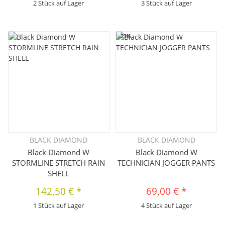
2 Stück auf Lager
3 Stück auf Lager
-23%
BLACK DIAMOND
BLACK DIAMOND
Black Diamond W
Black Diamond W
STORMLINE STRETCH RAIN
TECHNICIAN JOGGER PANTS
SHELL
142,50 €
*
69,00 €
*
1 Stück auf Lager
4 Stück auf Lager