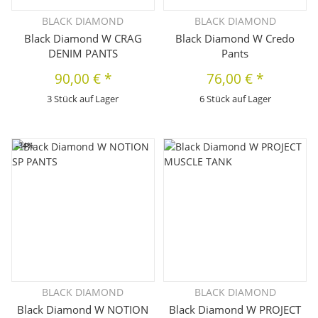
BLACK DIAMOND
BLACK DIAMOND
Black Diamond W CRAG
Black Diamond W Credo
DENIM PANTS
Pants
90,00 €
*
76,00 €
*
3 Stück auf Lager
6 Stück auf Lager
-34%
BLACK DIAMOND
BLACK DIAMOND
Black Diamond W NOTION
Black Diamond W PROJECT