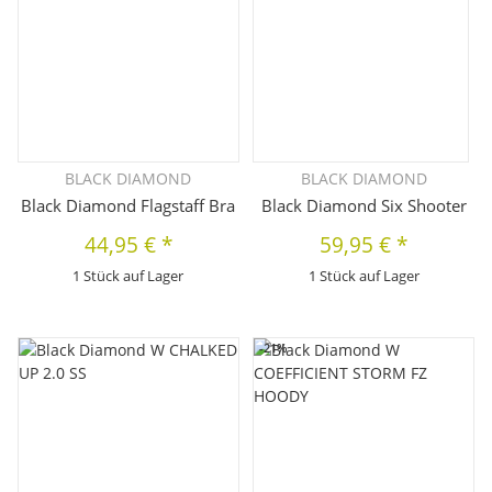
BLACK DIAMOND
BLACK DIAMOND
Black Diamond Flagstaff Bra
Black Diamond Six Shooter
44,95 €
*
59,95 €
*
1 Stück auf Lager
1 Stück auf Lager
-21%