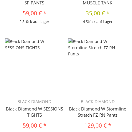
SP PANTS
MUSCLE TANK
59,00 €
*
35,00 €
*
2 Stück auf Lager
4 Stück auf Lager
-16%
-14%
BLACK DIAMOND
BLACK DIAMOND
Black Diamond W SESSIONS
Black Diamond W Stormline
TIGHTS
Stretch FZ RN Pants
59,00 €
*
129,00 €
*