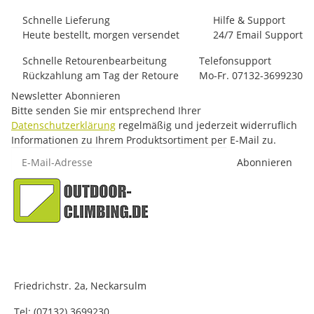
Schnelle Lieferung
Hilfe & Support
Heute bestellt, morgen versendet
24/7 Email Support
Schnelle Retourenbearbeitung
Telefonsupport
Rückzahlung am Tag der Retoure
Mo-Fr. 07132-3699230
Newsletter Abonnieren
Bitte senden Sie mir entsprechend Ihrer
Datenschutzerklärung
regelmäßig und jederzeit widerruflich
Informationen zu Ihrem Produktsortiment per E-Mail zu.
E-Mail-Adresse
Abonnieren
Friedrichstr. 2a, Neckarsulm
Tel: (07132) 3699230