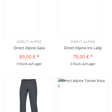
DIRECT ALPINE
DIRECT ALPINE
Direct Alpine Gaia
Direct Alpine Iris Lady
89,00 €
*
79,00 €
*
3 Stück auf Lager
3 Stück auf Lager
-64%