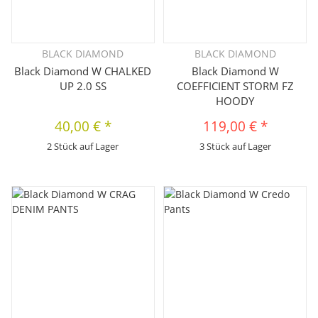
BLACK DIAMOND
BLACK DIAMOND
Black Diamond W CHALKED
Black Diamond W
UP 2.0 SS
COEFFICIENT STORM FZ
HOODY
40,00 €
*
119,00 €
*
2 Stück auf Lager
3 Stück auf Lager