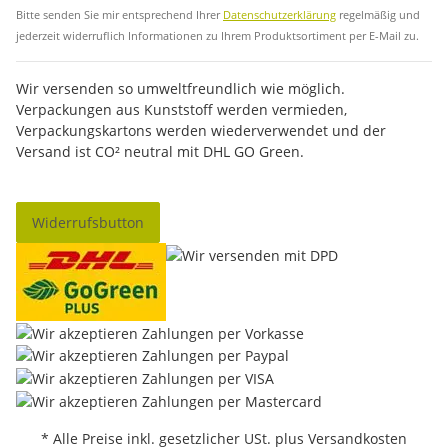
Bitte senden Sie mir entsprechend Ihrer
Datenschutzerklärung
regelmäßig und
jederzeit widerruflich Informationen zu Ihrem Produktsortiment per E-Mail zu.
Wir versenden so umweltfreundlich wie möglich.
Verpackungen aus Kunststoff werden vermieden,
Verpackungskartons werden wiederverwendet und der
Versand ist CO² neutral mit DHL GO Green.
Widerrufsbutton
* Alle Preise inkl. gesetzlicher USt. plus Versandkosten