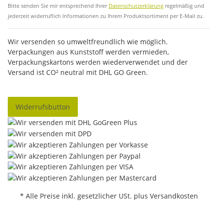
Bitte senden Sie mir entsprechend Ihrer
Datenschutzerklärung
regelmäßig und
jederzeit widerruflich Informationen zu Ihrem Produktsortiment per E-Mail zu.
Wir versenden so umweltfreundlich wie möglich.
Verpackungen aus Kunststoff werden vermieden,
Verpackungskartons werden wiederverwendet und der
Versand ist CO² neutral mit DHL GO Green.
Widerrufsbutton
* Alle Preise inkl. gesetzlicher USt. plus Versandkosten