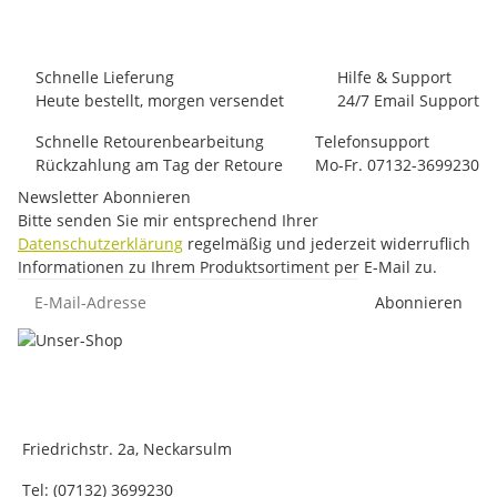
230 Paar auf Lager
Schnelle Lieferung
Hilfe & Support
Heute bestellt, morgen versendet
24/7 Email Support
Schnelle Retourenbearbeitung
Telefonsupport
Rückzahlung am Tag der Retoure
Mo-Fr. 07132-3699230
Newsletter Abonnieren
Bitte senden Sie mir entsprechend Ihrer
Datenschutzerklärung
regelmäßig und jederzeit widerruflich
Informationen zu Ihrem Produktsortiment per E-Mail zu.
E-Mail-Adresse
Abonnieren
Friedrichstr. 2a, Neckarsulm
Tel: (07132) 3699230