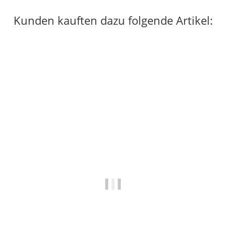
Kunden kauften dazu folgende Artikel: