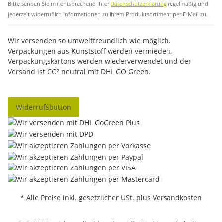
Bitte senden Sie mir entsprechend Ihrer
Datenschutzerklärung
regelmäßig und
jederzeit widerruflich Informationen zu Ihrem Produktsortiment per E-Mail zu.
Wir versenden so umweltfreundlich wie möglich.
Verpackungen aus Kunststoff werden vermieden,
Verpackungskartons werden wiederverwendet und der
Versand ist CO² neutral mit DHL GO Green.
Widerrufsbutton
* Alle Preise inkl. gesetzlicher USt. plus Versandkosten