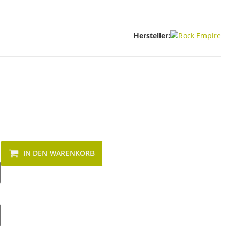
Hersteller:
IN DEN WARENKORB