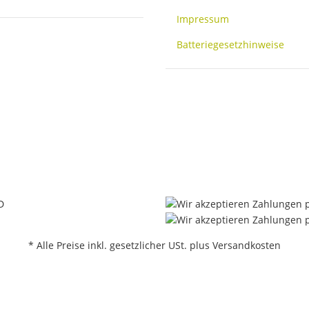
Impressum
Batteriegesetzhinweise
* Alle Preise inkl. gesetzlicher USt. plus Versandkosten