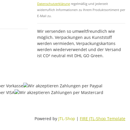
Datenschutzerklärung
regelmäßig und jederzeit
widerruflich Informationen zu Ihrem Produktsortiment per
E-Mail zu.
Wir versenden so umweltfreundlich wie
möglich. Verpackungen aus Kunststoff
werden vermieden, Verpackungskartons
werden wiederverwendet und der Versand
ist CO² neutral mit DHL GO Green.
Powered by
JTL-Shop
|
FIRE JTL-Shop Template