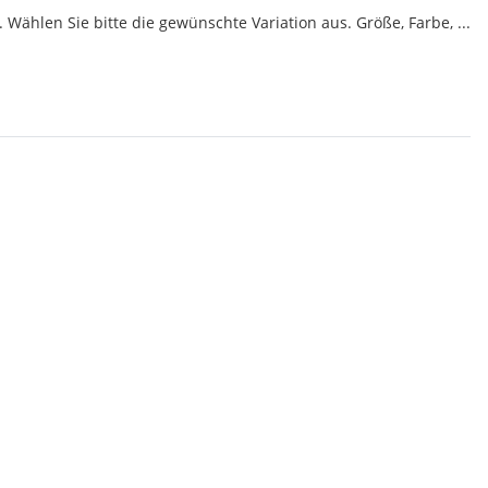
 Wählen Sie bitte die gewünschte Variation aus. Größe, Farbe, ...