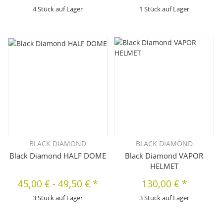
4 Stück auf Lager
1 Stück auf Lager
BLACK DIAMOND
BLACK DIAMOND
Black Diamond HALF DOME
Black Diamond VAPOR
HELMET
45,00 €
-
49,50 €
*
130,00 €
*
3 Stück auf Lager
3 Stück auf Lager