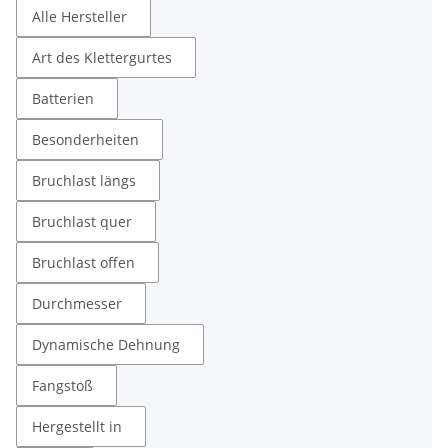
Alle Hersteller
Art des Klettergurtes
Batterien
Besonderheiten
Bruchlast längs
Bruchlast quer
Bruchlast offen
Durchmesser
Dynamische Dehnung
Fangstoß
Hergestellt in