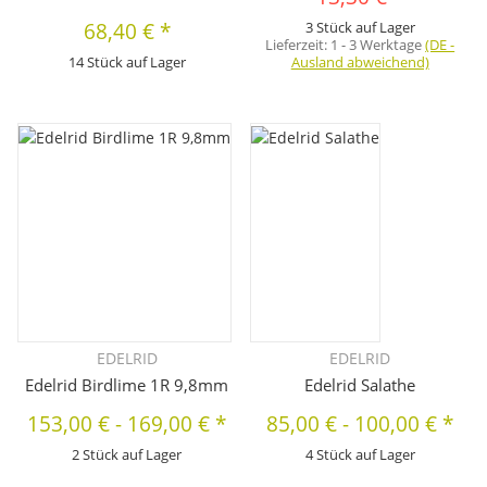
68,40 €
*
3 Stück auf Lager
Lieferzeit:
1 - 3 Werktage
(DE -
14 Stück auf Lager
Ausland abweichend)
EDELRID
EDELRID
Edelrid Birdlime 1R 9,8mm
Edelrid Salathe
153,00 €
-
169,00 €
*
85,00 €
-
100,00 €
*
2 Stück auf Lager
4 Stück auf Lager