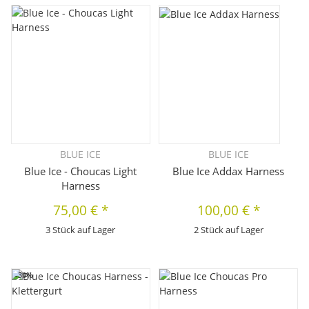
BLUE ICE
BLUE ICE
Blue Ice - Choucas Light
Blue Ice Addax Harness
Harness
75,00 €
*
100,00 €
*
3 Stück auf Lager
2 Stück auf Lager
-30%