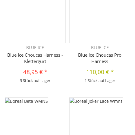
BLUE ICE
BLUE ICE
Blue Ice Choucas Harness -
Blue Ice Choucas Pro
Klettergurt
Harness
48,95 €
*
110,00 €
*
3 Stück auf Lager
1 Stück auf Lager