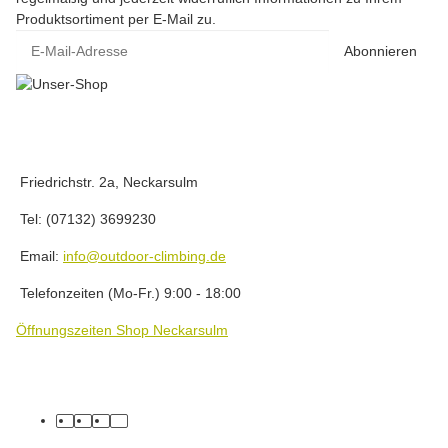
Produktsortiment per E-Mail zu.
E-Mail-Adresse
Abonnieren
Friedrichstr. 2a, Neckarsulm
Tel: (07132) 3699230
Email:
info@outdoor-climbing.de
Telefonzeiten (Mo-Fr.) 9:00 - 18:00
Öffnungszeiten Shop Neckarsulm
facebook
youtube
instagram
tiktok