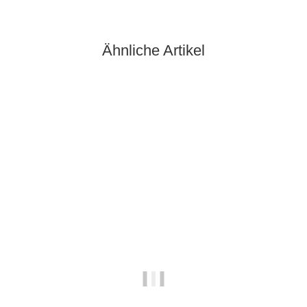
Ähnliche Artikel