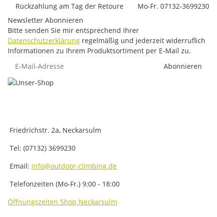
Rückzahlung am Tag der Retoure
Mo-Fr. 07132-3699230
Newsletter Abonnieren
Bitte senden Sie mir entsprechend Ihrer
Datenschutzerklärung
regelmäßig und jederzeit widerruflich
Informationen zu Ihrem Produktsortiment per E-Mail zu.
E-Mail-Adresse
Abonnieren
Friedrichstr. 2a, Neckarsulm
Tel: (07132) 3699230
Email:
info@outdoor-climbing.de
Telefonzeiten (Mo-Fr.) 9:00 - 18:00
Öffnungszeiten Shop Neckarsulm