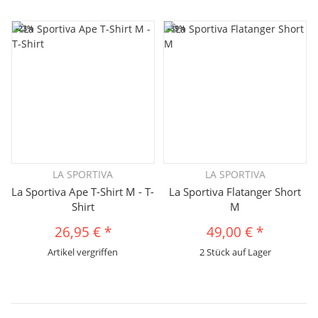
-23%
-39%
LA SPORTIVA
LA SPORTIVA
La Sportiva Ape T-Shirt M - T-
La Sportiva Flatanger Short
Shirt
M
26,95 €
*
49,00 €
*
Artikel vergriffen
2 Stück auf Lager