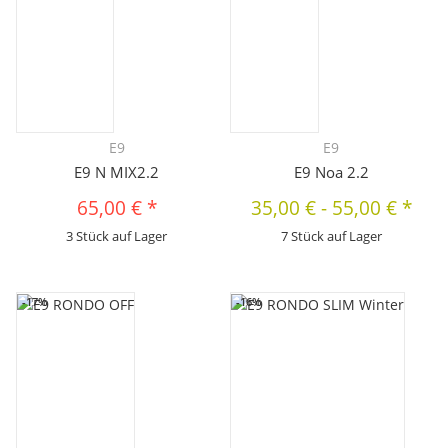
E9
E9
E9 N MIX2.2
E9 Noa 2.2
65,00 €
*
35,00 €
-
55,00 €
*
3 Stück auf Lager
7 Stück auf Lager
-17%
-16%