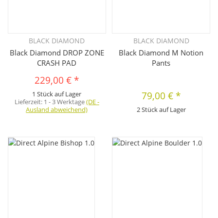
BLACK DIAMOND
BLACK DIAMOND
Black Diamond DROP ZONE
Black Diamond M Notion
CRASH PAD
Pants
229,00 €
*
1 Stück auf Lager
79,00 €
*
Lieferzeit:
1 - 3 Werktage
(DE -
Ausland abweichend)
2 Stück auf Lager