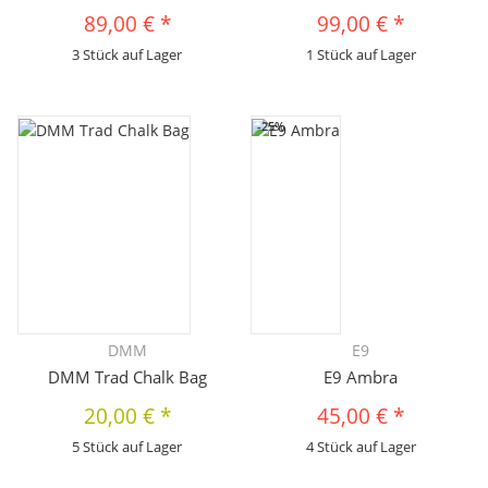
89,00 €
*
99,00 €
*
3 Stück auf Lager
1 Stück auf Lager
-25%
DMM
E9
DMM Trad Chalk Bag
E9 Ambra
20,00 €
*
45,00 €
*
5 Stück auf Lager
4 Stück auf Lager