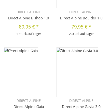
DIRECT ALPINE
DIRECT ALPINE
Direct Alpine Bishop 1.0
Direct Alpine Boulder 1.0
89,95 €
*
79,95 €
*
1 Stück auf Lager
2 Stück auf Lager
-36%
-17%
DIRECT ALPINE
DIRECT ALPINE
Direct Alpine Gaia
Direct Alpine Gavia 3.0