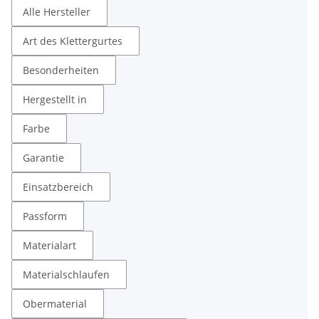
Alle Hersteller
Art des Klettergurtes
Besonderheiten
Hergestellt in
Farbe
Garantie
Einsatzbereich
Passform
Materialart
Materialschlaufen
Obermaterial