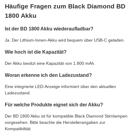
Häufige Fragen zum Black Diamond BD
1800 Akku
Ist der BD 1800 Akku wiederaufladbar?
Ja. Der Lithium-Ionen-Akku wird bequem über USB-C geladen.
Wie hoch ist die Kapazität?
Der Akku besitzt eine Kapazität von 1.800 mAh.
Woran erkenne ich den Ladezustand?
Eine integrierte LED-Anzeige informiert über den aktuellen
Ladezustand.
Für welche Produkte eignet sich der Akku?
Der BD 1800 Akku ist für kompatible Black Diamond Stirnlampen
vorgesehen. Bitte beachte die Herstellerangaben zur
Kompatibilität.