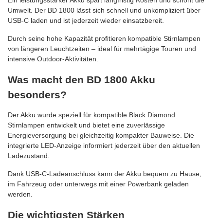
Umwelt. Der BD 1800 lässt sich schnell und unkompliziert über
USB-C laden und ist jederzeit wieder einsatzbereit.
Durch seine hohe Kapazität profitieren kompatible Stirnlampen
von längeren Leuchtzeiten – ideal für mehrtägige Touren und
intensive Outdoor-Aktivitäten.
Was macht den BD 1800 Akku
besonders?
Der Akku wurde speziell für kompatible Black Diamond
Stirnlampen entwickelt und bietet eine zuverlässige
Energieversorgung bei gleichzeitig kompakter Bauweise. Die
integrierte LED-Anzeige informiert jederzeit über den aktuellen
Ladezustand.
Dank USB-C-Ladeanschluss kann der Akku bequem zu Hause,
im Fahrzeug oder unterwegs mit einer Powerbank geladen
werden.
Die wichtigsten Stärken