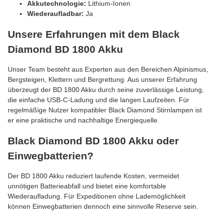
Akkutechnologie:
Lithium-Ionen
Wiederaufladbar:
Ja
Unsere Erfahrungen mit dem Black
Diamond BD 1800 Akku
Unser Team besteht aus Experten aus den Bereichen Alpinismus,
Bergsteigen, Klettern und Bergrettung. Aus unserer Erfahrung
überzeugt der BD 1800 Akku durch seine zuverlässige Leistung,
die einfache USB-C-Ladung und die langen Laufzeiten. Für
regelmäßige Nutzer kompatibler Black Diamond Stirnlampen ist
er eine praktische und nachhaltige Energiequelle.
Black Diamond BD 1800 Akku oder
Einwegbatterien?
Der BD 1800 Akku reduziert laufende Kosten, vermeidet
unnötigen Batterieabfall und bietet eine komfortable
Wiederaufladung. Für Expeditionen ohne Lademöglichkeit
können Einwegbatterien dennoch eine sinnvolle Reserve sein.