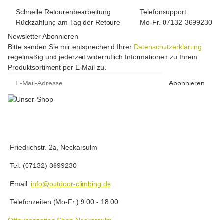
Schnelle Retourenbearbeitung
Telefonsupport
Rückzahlung am Tag der Retoure
Mo-Fr. 07132-3699230
Newsletter Abonnieren
Bitte senden Sie mir entsprechend Ihrer
Datenschutzerklärung
regelmäßig und jederzeit widerruflich Informationen zu Ihrem
Produktsortiment per E-Mail zu.
E-Mail-Adresse
Abonnieren
Friedrichstr. 2a, Neckarsulm
Tel: (07132) 3699230
Email:
info@outdoor-climbing.de
Telefonzeiten (Mo-Fr.) 9:00 - 18:00
Öffnungszeiten Shop Neckarsulm