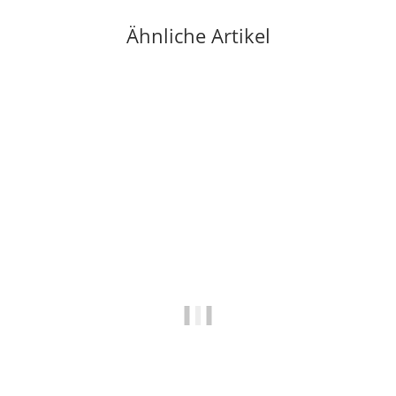
Ähnliche Artikel