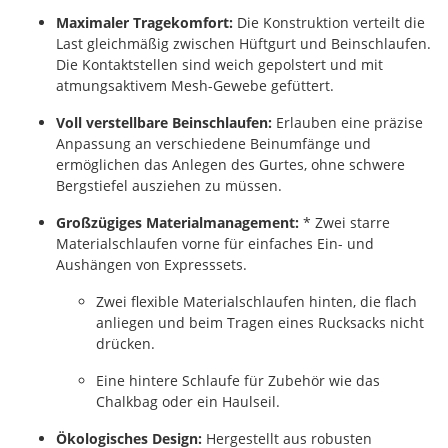
Maximaler Tragekomfort:
Die Konstruktion verteilt die
Last gleichmäßig zwischen Hüftgurt und Beinschlaufen.
Die Kontaktstellen sind weich gepolstert und mit
atmungsaktivem Mesh-Gewebe gefüttert.
Voll verstellbare Beinschlaufen:
Erlauben eine präzise
Anpassung an verschiedene Beinumfänge und
ermöglichen das Anlegen des Gurtes, ohne schwere
Bergstiefel ausziehen zu müssen.
Großzügiges Materialmanagement:
* Zwei starre
Materialschlaufen vorne für einfaches Ein- und
Aushängen von Expresssets.
Zwei flexible Materialschlaufen hinten, die flach
anliegen und beim Tragen eines Rucksacks nicht
drücken.
Eine hintere Schlaufe für Zubehör wie das
Chalkbag oder ein Haulseil.
Ökologisches Design:
Hergestellt aus robusten