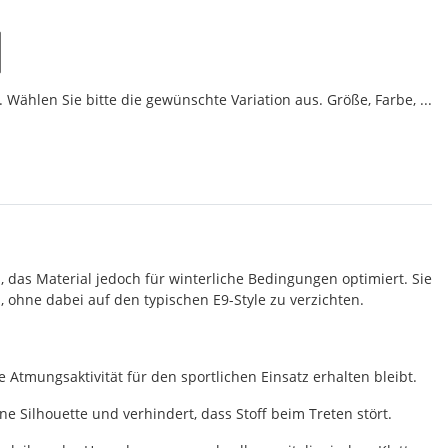
 Wählen Sie bitte die gewünschte Variation aus. Größe, Farbe, ...
, das Material jedoch für winterliche Bedingungen optimiert. Sie
, ohne dabei auf den typischen E9-Style zu verzichten.
 Atmungsaktivität für den sportlichen Einsatz erhalten bleibt.
e Silhouette und verhindert, dass Stoff beim Treten stört.