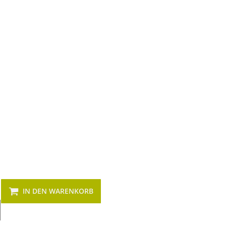
IN DEN WARENKORB