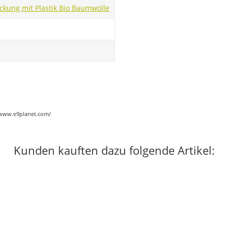
ckung mit Plastik
Bio Baumwolle
://www.e9planet.com/
Kunden kauften dazu folgende Artikel: