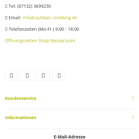
Tel: (07132) 3699230
Email:
info@outdoor-climbing.de
Telefonzeiten (Mo-Fr.) 9:00 - 18:00
Öffnungszeiten Shop Neckarsulm
facebook
youtube
instagram
tiktok
Kundenservice
Informationen
E-Mail-Adresse