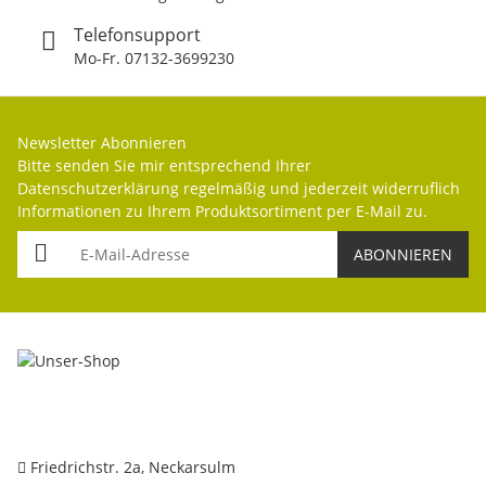
Telefonsupport
Mo-Fr. 07132-3699230
Newsletter Abonnieren
Bitte senden Sie mir entsprechend Ihrer
Datenschutzerklärung
regelmäßig und jederzeit widerruflich
Informationen zu Ihrem Produktsortiment per E-Mail zu.
E-Mail-Adresse
ABONNIEREN
Friedrichstr. 2a, Neckarsulm