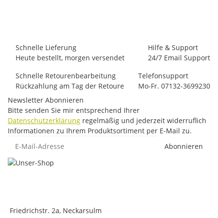
40 Paar auf Lager
Schnelle Lieferung
Hilfe & Support
Heute bestellt, morgen versendet
24/7 Email Support
Schnelle Retourenbearbeitung
Telefonsupport
Rückzahlung am Tag der Retoure
Mo-Fr. 07132-3699230
Newsletter Abonnieren
Bitte senden Sie mir entsprechend Ihrer
Datenschutzerklärung
regelmäßig und jederzeit widerruflich
Informationen zu Ihrem Produktsortiment per E-Mail zu.
E-Mail-Adresse
Abonnieren
Friedrichstr. 2a, Neckarsulm