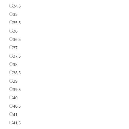
34,5
34,5
35
35
35,5
35,5
36
36
36,5
36,5
37
37
37,5
37,5
38
38
38,5
38,5
39
39
39,5
39,5
40
40
40,5
40,5
41
41
41,5
41,5