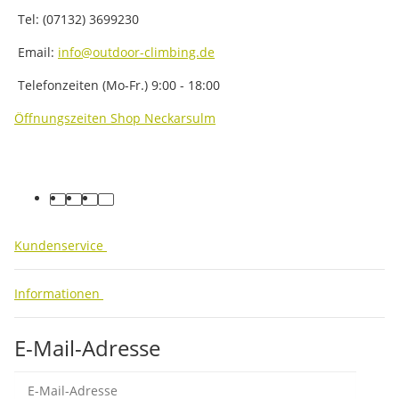
Tel: (07132) 3699230
Email:
info@outdoor-climbing.de
Telefonzeiten (Mo-Fr.) 9:00 - 18:00
Öffnungszeiten Shop Neckarsulm
facebook
youtube
instagram
tiktok
Kundenservice
Informationen
E-Mail-Adresse