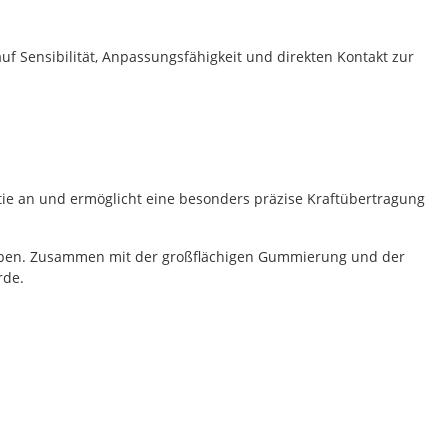
f Sensibilität, Anpassungsfähigkeit und direkten Kontakt zur
rtie an und ermöglicht eine besonders präzise Kraftübertragung
zugeben. Zusammen mit der großflächigen Gummierung und der
rde.