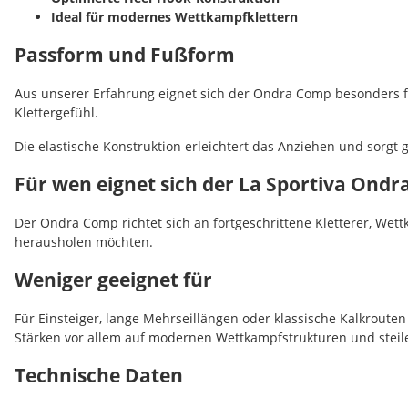
Ideal für modernes Wettkampfklettern
Passform und Fußform
Aus unserer Erfahrung eignet sich der Ondra Comp besonders fü
Klettergefühl.
Die elastische Konstruktion erleichtert das Anziehen und sorgt
Für wen eignet sich der La Sportiva Ond
Der Ondra Comp richtet sich an fortgeschrittene Kletterer, We
herausholen möchten.
Weniger geeignet für
Für Einsteiger, lange Mehrseillängen oder klassische Kalkrouten
Stärken vor allem auf modernen Wettkampfstrukturen und steil
Technische Daten