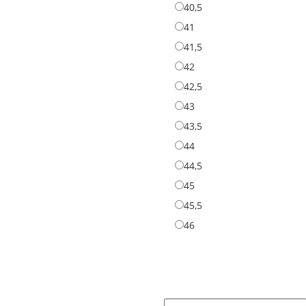
40,5
40,5
41
41
41,5
41,5
42
42
42,5
42,5
43
43
43,5
43,5
44
44
44,5
44,5
45
45
45,5
45,5
46
46