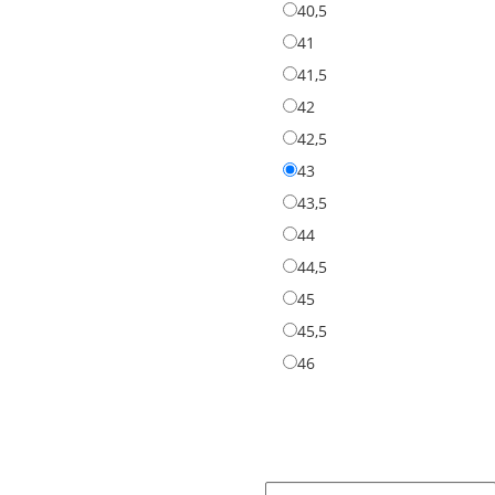
40,5
40,5
41
41
41,5
41,5
42
42
42,5
42,5
43
43
43,5
43,5
44
44
44,5
44,5
45
45
45,5
45,5
46
46