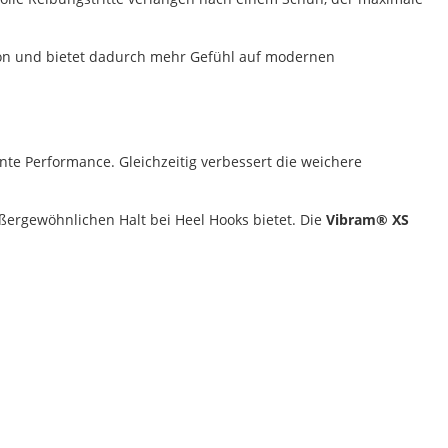
tion und bietet dadurch mehr Gefühl auf modernen
nte Performance. Gleichzeitig verbessert die weichere
ßergewöhnlichen Halt bei Heel Hooks bietet. Die
Vibram® XS