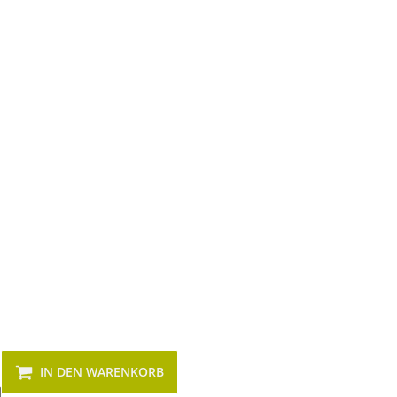
IN DEN WARENKORB