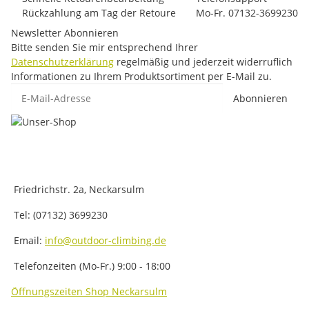
Rückzahlung am Tag der Retoure
Mo-Fr. 07132-3699230
Newsletter Abonnieren
Bitte senden Sie mir entsprechend Ihrer
Datenschutzerklärung
regelmäßig und jederzeit widerruflich
Informationen zu Ihrem Produktsortiment per E-Mail zu.
E-Mail-Adresse
Abonnieren
Friedrichstr. 2a, Neckarsulm
Tel: (07132) 3699230
Email:
info@outdoor-climbing.de
Telefonzeiten (Mo-Fr.) 9:00 - 18:00
Öffnungszeiten Shop Neckarsulm