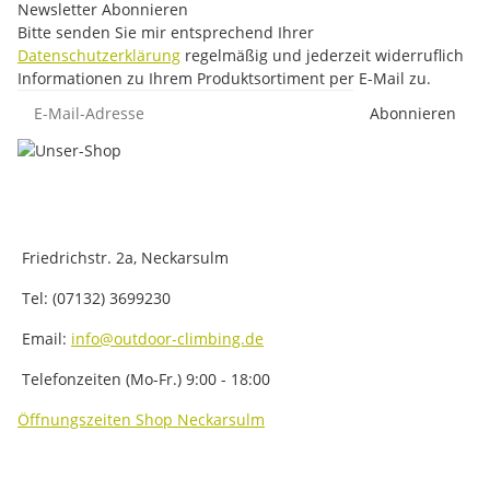
Newsletter Abonnieren
Bitte senden Sie mir entsprechend Ihrer
Datenschutzerklärung
regelmäßig und jederzeit widerruflich
Informationen zu Ihrem Produktsortiment per E-Mail zu.
E-Mail-Adresse
Abonnieren
Friedrichstr. 2a, Neckarsulm
Tel: (07132) 3699230
Email:
info@outdoor-climbing.de
Telefonzeiten (Mo-Fr.) 9:00 - 18:00
Öffnungszeiten Shop Neckarsulm