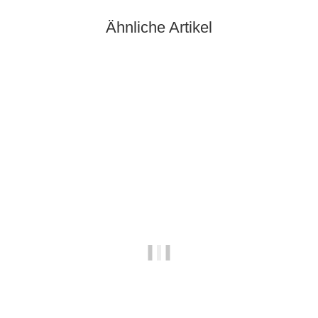
Ähnliche Artikel