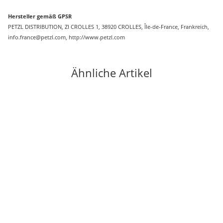
Hersteller gemäß GPSR
PETZL DISTRIBUTION, ZI CROLLES 1, 38920 CROLLES, Île-de-France, Frankreich,
info.france@petzl.com, http://www.petzl.com
Ähnliche Artikel