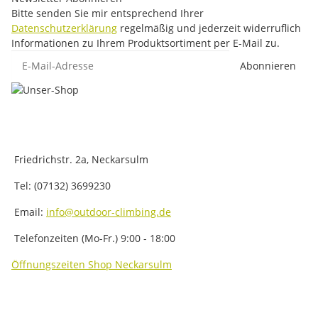
Bitte senden Sie mir entsprechend Ihrer
Datenschutzerklärung
regelmäßig und jederzeit widerruflich
Informationen zu Ihrem Produktsortiment per E-Mail zu.
E-Mail-Adresse
Abonnieren
Friedrichstr. 2a, Neckarsulm
Tel: (07132) 3699230
Email:
info@outdoor-climbing.de
Telefonzeiten (Mo-Fr.) 9:00 - 18:00
Öffnungszeiten Shop Neckarsulm