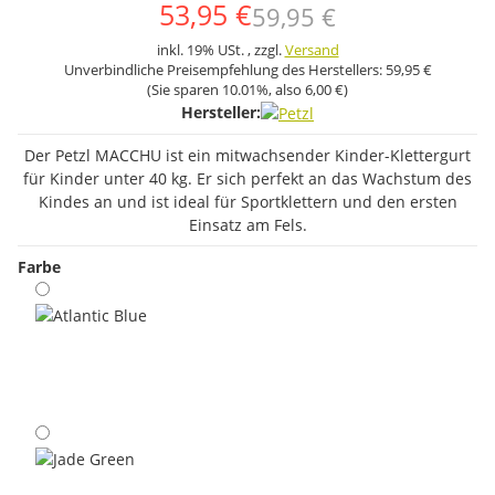
53,95 €
59,95 €
inkl. 19% USt. , zzgl.
Versand
Unverbindliche Preisempfehlung des Herstellers:
59,95 €
(Sie sparen
10.01%
, also
6,00 €
)
Hersteller:
Der Petzl MACCHU ist ein mitwachsender Kinder-Klettergurt
für Kinder unter 40 kg. Er sich perfekt an das Wachstum des
Kindes an und ist ideal für Sportklettern und den ersten
Einsatz am Fels.
Farbe
Atlantic Blue